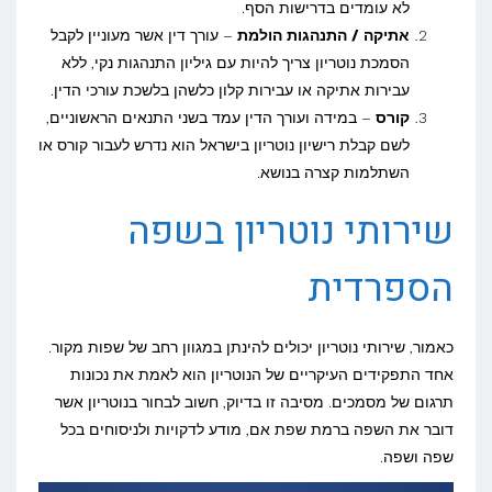
לא עומדים בדרישות הסף.
אתיקה / התנהגות הולמת
– עורך דין אשר מעוניין לקבל
הסמכת נוטריון צריך להיות עם גיליון התנהגות נקי, ללא
עבירות אתיקה או עבירות קלון כלשהן בלשכת עורכי הדין.
קורס
– במידה ועורך הדין עמד בשני התנאים הראשוניים,
לשם קבלת רישיון נוטריון בישראל הוא נדרש לעבור קורס או
השתלמות קצרה בנושא.
שירותי נוטריון בשפה
הספרדית
כאמור, שירותי נוטריון יכולים להינתן במגוון רחב של שפות מקור.
אחד התפקידים העיקריים של הנוטריון הוא לאמת את נכונות
תרגום של מסמכים. מסיבה זו בדיוק, חשוב לבחור בנוטריון אשר
דובר את השפה ברמת שפת אם, מודע לדקויות ולניסוחים בכל
שפה ושפה.