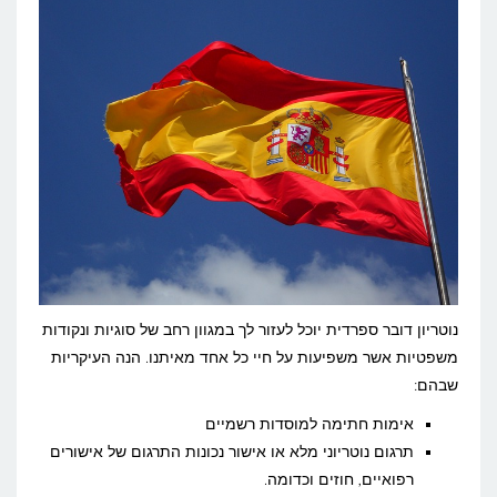
נוטריון דובר ספרדית יוכל לעזור לך במגוון רחב של סוגיות ונקודות
משפטיות אשר משפיעות על חיי כל אחד מאיתנו. הנה העיקריות
שבהם:
אימות חתימה למוסדות רשמיים
תרגום נוטריוני מלא או אישור נכונות התרגום של אישורים
רפואיים, חוזים וכדומה.