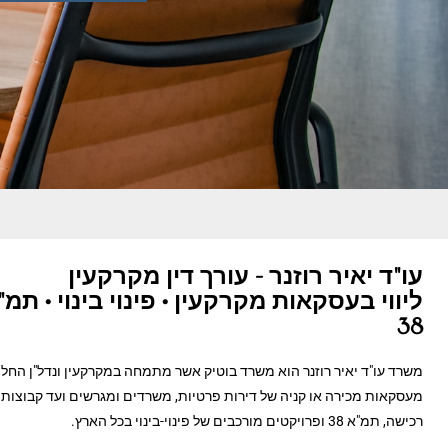
עו"ד יאיר רוזנר - עורך דין מקרקעין
ליווי בעסקאות מקרקעין • פינוי בינוי • תמ"
38
משרד עו"ד יאיר רוזנר הוא משרד בוטיק אשר מתמחה במקרקעין ונדל"ן החל
מעסקאות מכירה או קניה של דירות פרטיות, משרדים ומגרשים ועד קבוצות
רכישה, תמ"א 38 ופרויקטים מורכבים של פינוי-בינוי בכל הארץ.