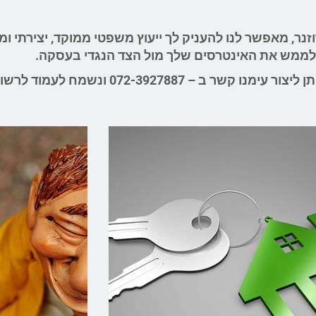
וזנר, מאפשר לנו להעניק לך ייעוץ משפטי ממוקד, יצירתי ו
ולממש את האינטרסים שלך מול הצד הנגדי בעסקה.
 ב – 072-3927887 ונשמח לעמוד לרשותך.