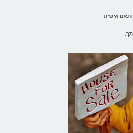
מותאם אישית