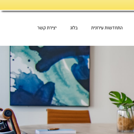
התחדשות עירונית
בלוג
יצירת קשר