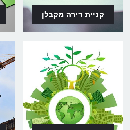
קניית דירה מקבלן