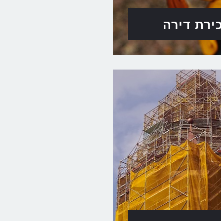
ירת דירה