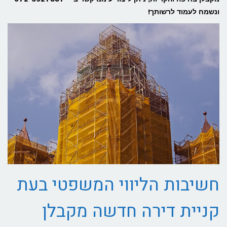
ונשמח לעמוד לרשותך!
חשיבות הליווי המשפטי בעת
קניית דירה חדשה מקבלן