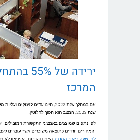
ירידה של 
המרכז
אם במהלך שנת 2022, היינו עדים לזי
שנת 2023, המצב הוא הפוך לחלוטין.
והמחירים יורדים כתוצאה משוכרים אשר עוברים לעב
לפי שעה באזור המרכז