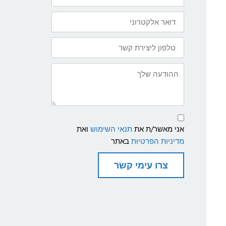
דואר
אלקטרוני
טלפון
ליצירת
קשר
ההודעה
שלך
תנאי
שימוש
אני מאשר/ת את
תנאי השימוש
ואת
ומדיניות
פרטיות
מדיניות הפרטיות
באתר
צרו עימי קשר