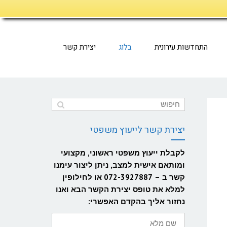
התחדשות עירונית
בלוג
יצירת קשר
יצירת קשר לייעוץ משפטי
לקבלת ייעוץ משפטי ראשוני, מקצועי
ומותאם אישית למצב, ניתן ליצור עימנו
קשר ב – 072-3927887 או לחילופין
למלא את טופס יצירת הקשר הבא ואנו
נחזור אליך בהקדם האפשרי:
שם
מלא