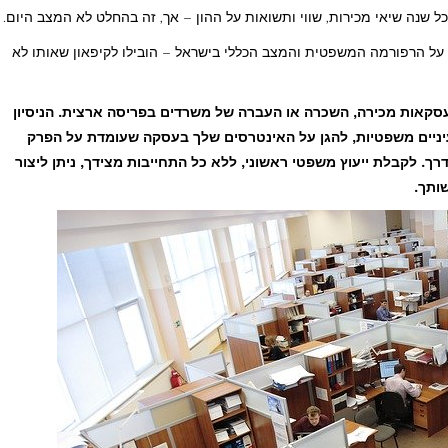
ל שנה שיאי מכירות, שווי ותשואות על ההון – אך, זה בהחלט לא המצב היום.
ל הרפורמה המשפטית והמצב הכללי בישראל – הובילו לקיפאון שאותו לא
 בעסקאות מכירה, השכרה או העברה של משרדים בפריסה ארצית. הניסיון
ניים משפטיות, להגן על האינטרסים שלך בעסקה שעומדת על הפרק
ך. לקבלת ייעוץ משפטי ראשוני, ללא כל התחייבות מצידך, ניתן ליצור
ותך.