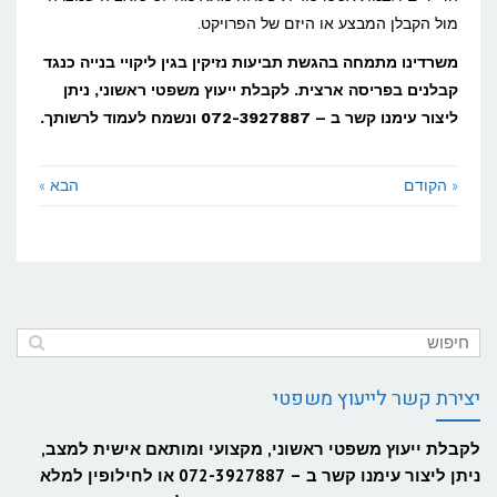
מול הקבלן המבצע או היזם של הפרויקט.
משרדינו מתמחה בהגשת תביעות נזיקין בגין ליקויי בנייה כנגד
קבלנים בפריסה ארצית. לקבלת ייעוץ משפטי ראשוני, ניתן
ליצור עימנו קשר ב – 072-3927887 ונשמח לעמוד לרשותך.
« הקודם
הבא »
יצירת קשר לייעוץ משפטי
לקבלת ייעוץ משפטי ראשוני, מקצועי ומותאם אישית למצב,
ניתן ליצור עימנו קשר ב – 072-3927887 או לחילופין למלא